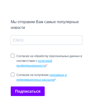
Мы отправим Вам самые популярные
новости
Согласие на обработку персональных данных в
соответствии с
политикой
конфиденциальности
Cогласие на получение
рекламных и
информационных рассылок
Подписаться